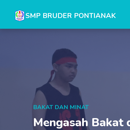
SMP BRUDER PONTIANAK