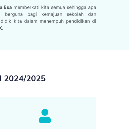
a Esa
memberkati kita semua sehingga apa
an berguna bagi kemajuan sekolah dan
 didik kita dalam menempuh pendidikan di
K.
 2024/2025