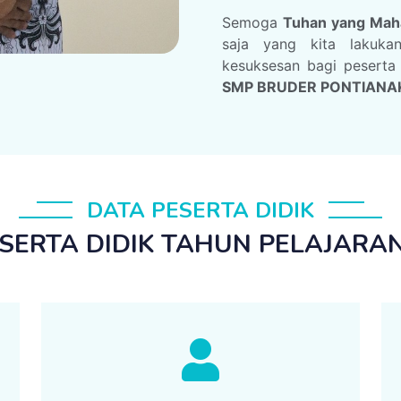
Semoga
Tuhan yang Mah
saja yang kita lakuk
kesuksesan bagi peserta
SMP BRUDER PONTIANA
DATA PESERTA DIDIK
SERTA DIDIK TAHUN PELAJARAN