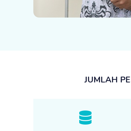
JUMLAH PE