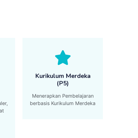
Kurikulum Merdeka
(P5)
Menerapkan Pembelajaran
ler,
berbasis Kurikulum Merdeka
at