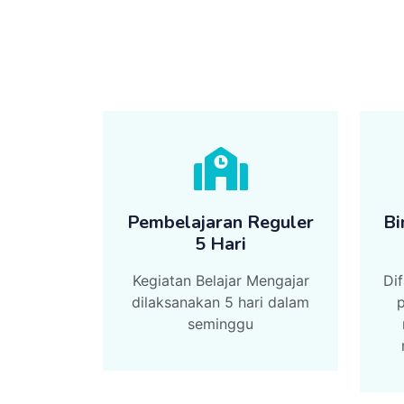
Pembelajaran Reguler
Bi
5 Hari
Kegiatan Belajar Mengajar
Dif
dilaksanakan 5 hari dalam
seminggu